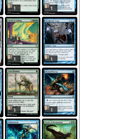
1
1
1
1
1
1