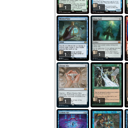
1
1
1
1
1
1