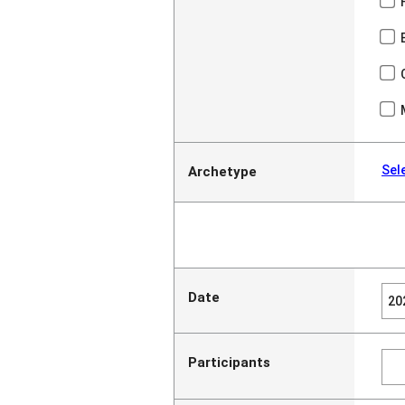
Sel
Archetype
Date
Participants