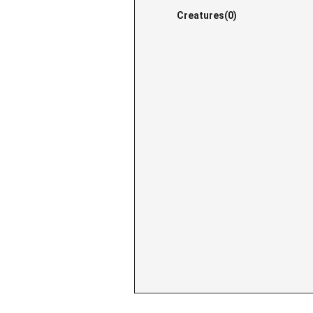
Creatures(0)