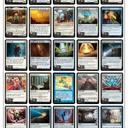
1
1
1
1
1
1
1
1
1
1
1
1
1
1
1
1
1
1
1
1