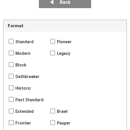
Back
Format
Standard
Pioneer
Modern
Legacy
Block
Oathbreaker
Historic
Past Standard
Extended
Brawl
Frontier
Pauper