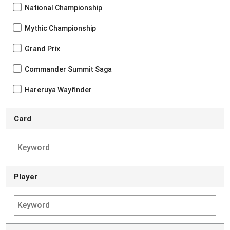
National Championship
Mythic Championship
Grand Prix
Commander Summit Saga
Hareruya Wayfinder
Card
Player