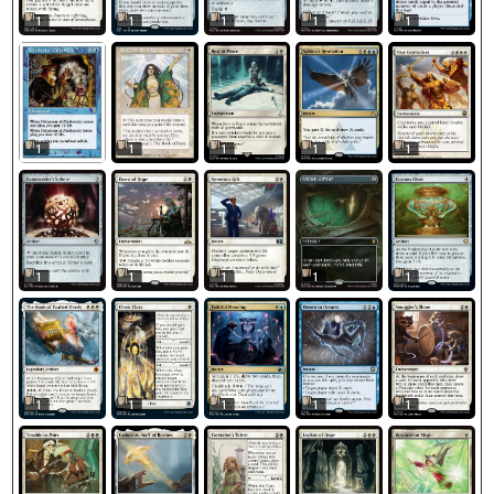
1
1
1
1
1
1
1
1
1
1
1
1
1
1
1
1
1
1
1
1