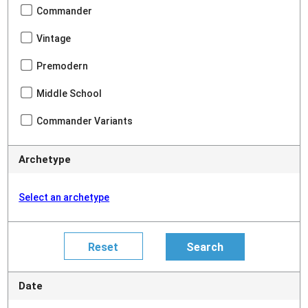
Commander
Vintage
Premodern
Middle School
Commander Variants
Archetype
Select an archetype
Date