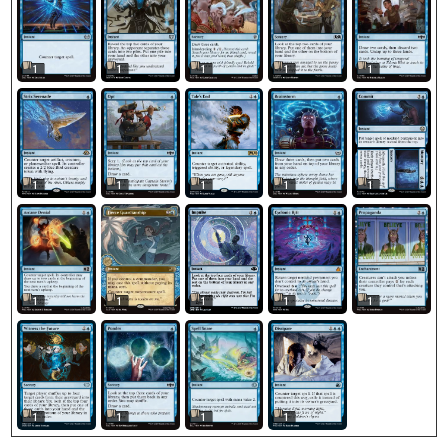
1
1
1
1
1
1
1
1
1
1
1
1
1
1
1
1
1
1
1