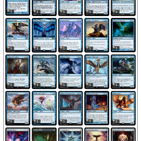
1
1
1
1
1
1
1
1
1
1
1
1
1
1
1
1
1
1
1
1