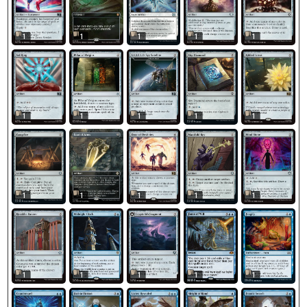
1
1
1
1
1
1
1
1
1
1
1
1
1
1
1
1
1
1
1
1