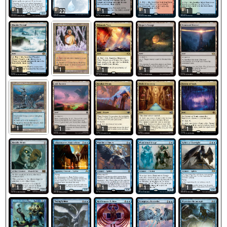
1
22
1
1
1
1
1
1
1
1
1
1
1
1
1
1
1
1
1
1