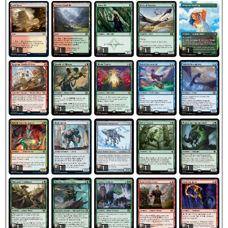
1
1
1
1
1
1
1
1
1
1
1
1
1
1
1
1
1
1
1
1