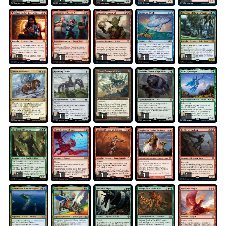
1
1
1
1
1
1
1
1
1
1
1
1
1
1
1