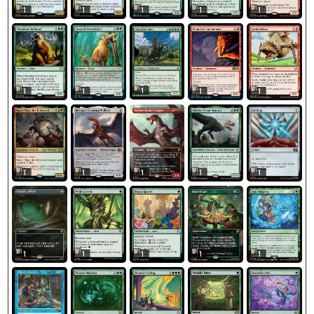
1
1
1
1
1
1
1
1
1
1
1
1
1
1
1
1
1
1
1
1