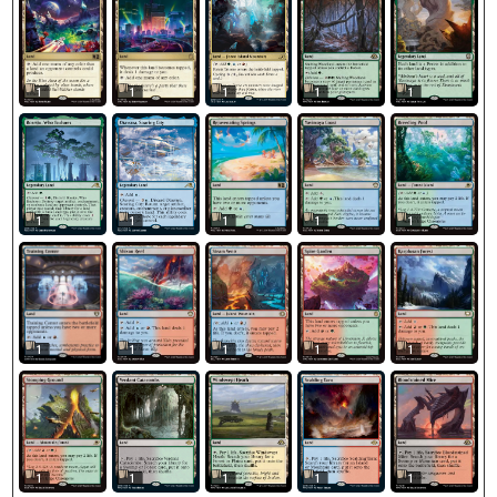
1
1
1
1
1
1
1
1
1
1
1
1
1
1
1
1
1
1
1
1