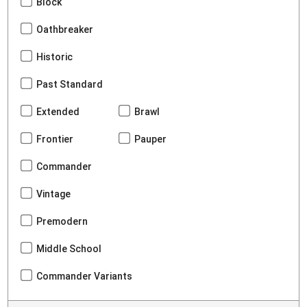
Block
Oathbreaker
Historic
Past Standard
Extended
Brawl
Frontier
Pauper
Commander
Vintage
Premodern
Middle School
Commander Variants