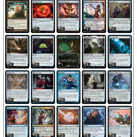
1
1
1
1
1
1
1
1
1
1
1
1
1
1
1
1
1
1
1
1