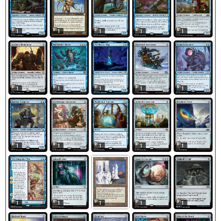
1
1
1
1
1
1
1
1
1
1
1
1
1
1
1
1
1
1
1
1