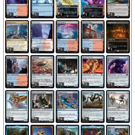
1
1
1
1
1
1
1
1
1
1
1
1
1
1
1
1
1
1
1
1