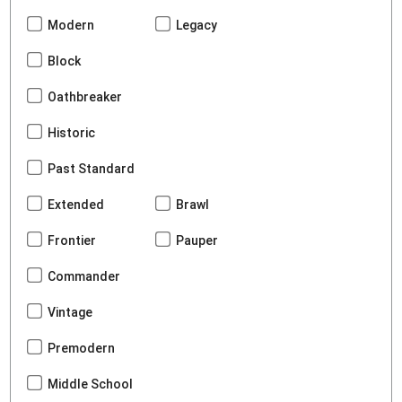
Modern
Legacy
Block
Oathbreaker
Historic
Past Standard
Extended
Brawl
Frontier
Pauper
Commander
Vintage
Premodern
Middle School