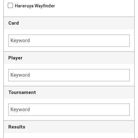
Hareruya Wayfinder
Card
Player
Tournament
Results