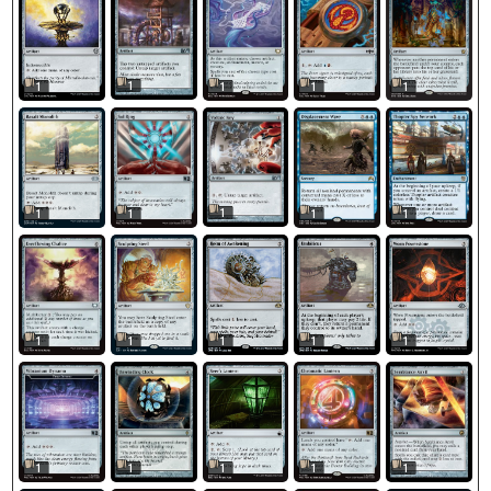
1
1
1
1
1
1
1
1
1
1
1
1
1
1
1
1
1
1
1
1