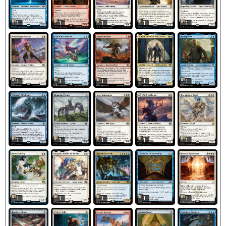
1
1
1
1
1
1
1
1
1
1
1
1
1
1
1
1
1
1
1
1