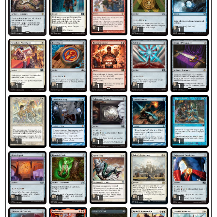
1
1
1
1
1
1
1
1
1
1
1
1
1
1
1
1
1
1
1
1