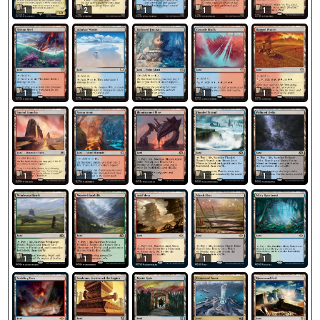
1
2
1
1
1
1
1
1
1
1
1
1
1
1
1
1
1
1
1
1