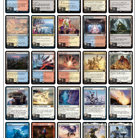
1
1
1
1
1
1
1
1
1
1
1
1
1
1
1
1
1
1
1
1