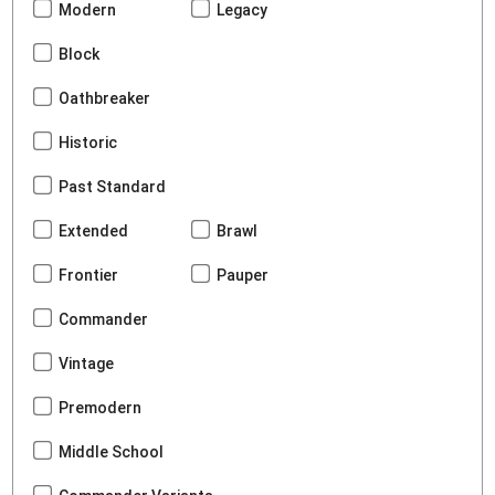
Modern
Legacy
Block
Oathbreaker
Historic
Past Standard
Extended
Brawl
Frontier
Pauper
Commander
Vintage
Premodern
Middle School