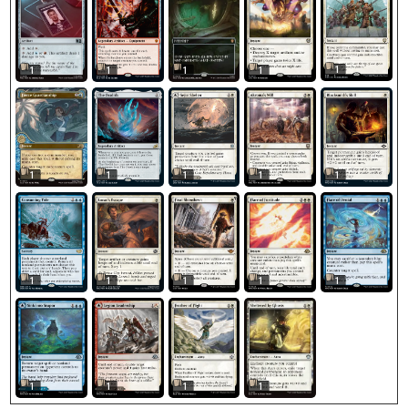
1
1
1
1
1
1
1
1
1
1
1
1
1
1
1
1
1
1
1