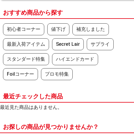
おすすめ商品から探す
初心者コーナー
値下げ
補充しました
最新入荷アイテム
Secret Lair
サプライ
スタンダード特集
ハイエンドカード
Foilコーナー
プロモ特集
最近チェックした商品
最近見た商品はありません。
お探しの商品が見つかりませんか？