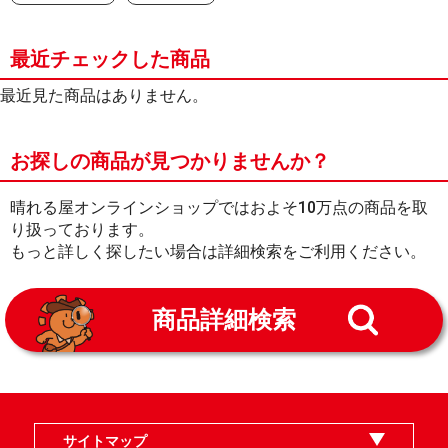
最近チェックした商品
最近見た商品はありません。
お探しの商品が見つかりませんか？
晴れる屋オンラインショップではおよそ10万点の商品を取
り扱っております。
もっと詳しく探したい場合は詳細検索をご利用ください。
商品詳細検索
サイトマップ