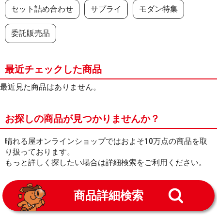
セット詰め合わせ
サプライ
モダン特集
委託販売品
最近チェックした商品
最近見た商品はありません。
お探しの商品が見つかりませんか？
晴れる屋オンラインショップではおよそ10万点の商品を取
り扱っております。
もっと詳しく探したい場合は詳細検索をご利用ください。
商品詳細検索