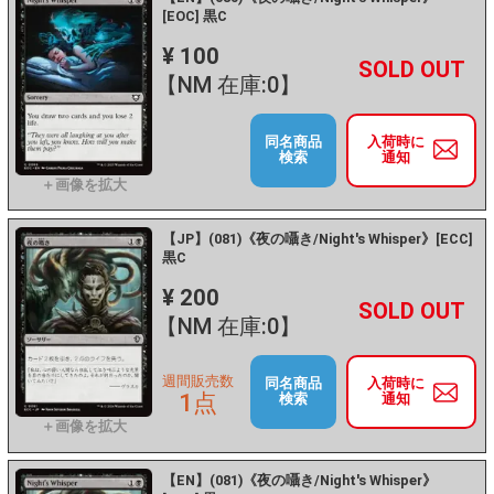
[EOC] 黒C
¥ 100
+
－
【NM 在庫:0】
同名商品
入荷時に
検索
通知
【JP】(081)《夜の囁き/Night's Whisper》[ECC]
黒C
¥ 200
+
－
【NM 在庫:0】
週間販売数
同名商品
入荷時に
1点
検索
通知
【EN】(081)《夜の囁き/Night's Whisper》