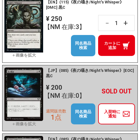
【EN】(115)《夜の囁き/Night's Whisper》
[DMC] 黒C
¥ 250
+
－
【NM 在庫:3】
同名商品
カートに
検索
追加
【JP】(085)《夜の囁き/Night's Whisper》[EOC]
黒C
¥ 200
+
－
【NM 在庫:0】
週間販売数
同名商品
入荷時に
1点
検索
通知
【EN】(085)《夜の囁き/Night's Whisper》