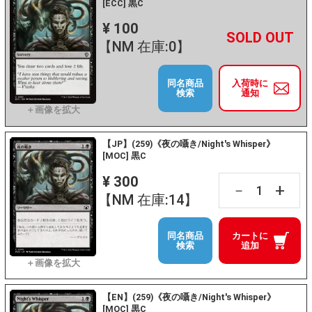
[ECC] 黒C
¥ 100
+
－
【NM 在庫:0】
同名商品
入荷時に
検索
通知
【JP】(259)《夜の囁き/Night's Whisper》
[MOC] 黒C
¥ 300
+
－
【NM 在庫:14】
同名商品
カートに
検索
追加
【EN】(259)《夜の囁き/Night's Whisper》
[MOC] 黒C