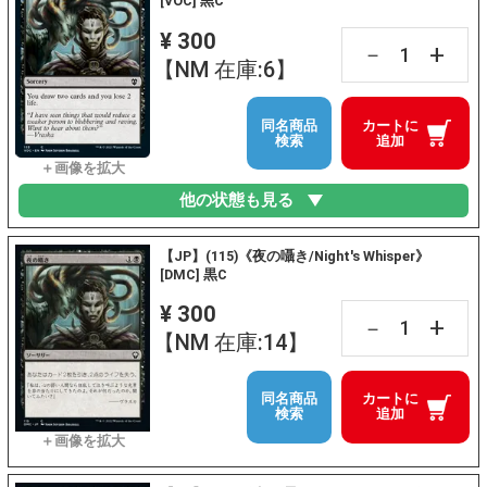
[VOC] 黒C
¥ 300
+
－
【NM 在庫:6】
同名商品
カートに
検索
追加
他の状態も見る
【JP】(115)《夜の囁き/Night's Whisper》
[DMC] 黒C
¥ 300
+
－
【NM 在庫:14】
同名商品
カートに
検索
追加