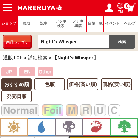
0
EN
ショップ
買取
記事
デッキ検索
デッキ構築
選手一覧
店舗一覧
イベント
ヘルプ
お問い合わせ
ログイン／会員登録
マイページ
デッキ
デッキ
ショップ
買取
記事
店舗一覧
イベント
ヘルプ
検索
構築
商品カテゴリ
通販TOP
>
詳細検索
>
【Night's Whisper】
おすすめ順
色順
価格(高い順)
価格(安い順)
発売日順