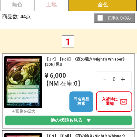
無色
土地
全色
商品数:
44
点
1
【JP】【Foil】《夜の囁き/Night's Whisper》
[5DN] 黒U
¥ 6,000
+
－
【NM 在庫:0】
同名商品
入荷時に
検索
通知
他の状態も見る
【EN】【Foil】《夜の囁き/Night's Whisper》