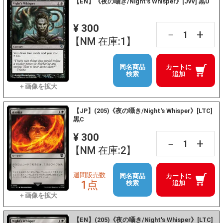
【EN】《夜の囁き/Night's Whisper》[JvV] 黒U
¥ 300
+
－
【NM 在庫:1】
同名商品
カートに
検索
追加
【JP】(205)《夜の囁き/Night's Whisper》[LTC]
黒C
¥ 300
+
－
【NM 在庫:2】
週間販売数
同名商品
カートに
1点
検索
追加
【EN】(205)《夜の囁き/Night's Whisper》[LTC]