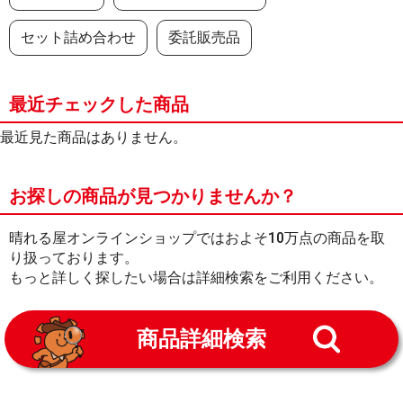
セット詰め合わせ
委託販売品
最近チェックした商品
最近見た商品はありません。
お探しの商品が見つかりませんか？
晴れる屋オンラインショップではおよそ10万点の商品を取
り扱っております。
もっと詳しく探したい場合は詳細検索をご利用ください。
商品詳細検索