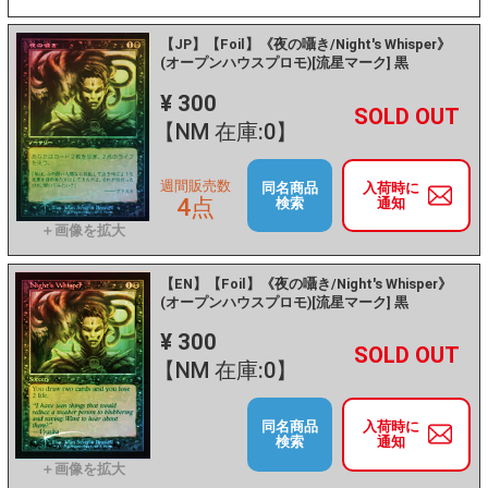
【JP】【Foil】《夜の囁き/Night's Whisper》
(オープンハウスプロモ)[流星マーク] 黒
¥ 300
+
－
【NM 在庫:0】
週間販売数
同名商品
入荷時に
4点
検索
通知
【EN】【Foil】《夜の囁き/Night's Whisper》
(オープンハウスプロモ)[流星マーク] 黒
¥ 300
+
－
【NM 在庫:0】
同名商品
入荷時に
検索
通知