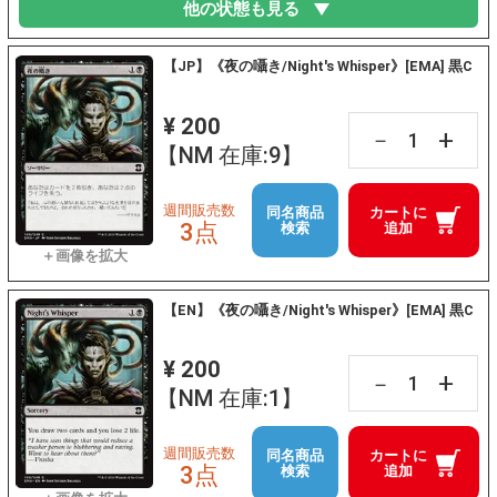
他の状態も見る
【JP】《夜の囁き/Night's Whisper》[EMA] 黒C
¥ 200
+
－
【NM 在庫:9】
週間販売数
同名商品
カートに
3点
検索
追加
【EN】《夜の囁き/Night's Whisper》[EMA] 黒C
¥ 200
+
－
【NM 在庫:1】
週間販売数
同名商品
カートに
3点
検索
追加