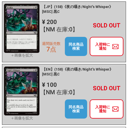
【JP】(158)《夜の囁き/Night's Whisper》
[MSC] 黒C
¥ 200
+
－
【NM 在庫:0】
週間販売数
同名商品
入荷時に
7点
検索
通知
【EN】(158)《夜の囁き/Night's Whisper》
[MSC] 黒C
¥ 100
+
－
【NM 在庫:0】
同名商品
入荷時に
検索
通知