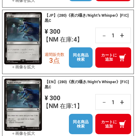
【JP】(280)《夜の囁き/Night's Whisper》[FIC]
黒C
¥ 300
+
－
【NM 在庫:4】
週間販売数
同名商品
カートに
3点
検索
追加
【EN】(280)《夜の囁き/Night's Whisper》[FIC]
黒C
¥ 300
+
－
【NM 在庫:1】
同名商品
カートに
検索
追加