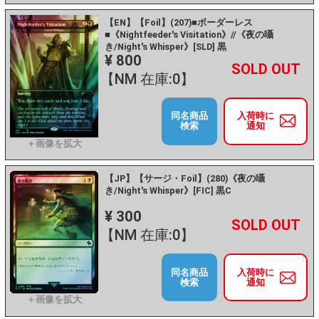
【EN】【Foil】(207)■ボーダーレス
■《Nightfeeder's Visitation》//《夜の囁
き/Night's Whisper》[SLD] 黒
¥ 800
+
－
【NM 在庫:0】
同名商品
入荷時に
検索
通知
【JP】【サージ・Foil】(280)《夜の囁
き/Night's Whisper》[FIC] 黒C
¥ 300
+
－
【NM 在庫:0】
同名商品
入荷時に
検索
通知