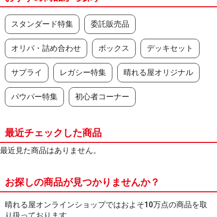
スタンダード特集
委託販売品
オリパ・詰め合わせ
ボックス
デッキセット
サプライ
レガシー特集
晴れる屋オリジナル
パウパー特集
初心者コーナー
最近チェックした商品
最近見た商品はありません。
お探しの商品が見つかりませんか？
晴れる屋オンラインショップではおよそ10万点の商品を取
り扱っております。