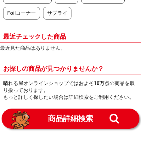
Foilコーナー
サプライ
最近チェックした商品
最近見た商品はありません。
お探しの商品が見つかりませんか？
晴れる屋オンラインショップではおよそ10万点の商品を取
り扱っております。
もっと詳しく探したい場合は詳細検索をご利用ください。
商品詳細検索