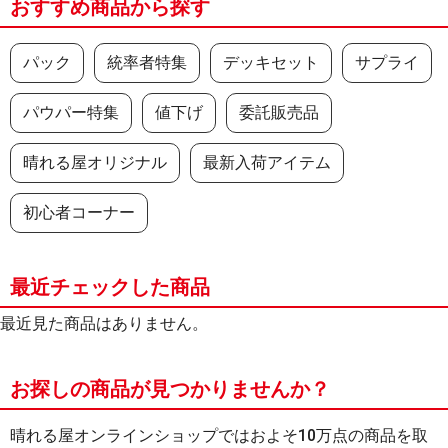
おすすめ商品から探す
パック
統率者特集
デッキセット
サプライ
パウパー特集
値下げ
委託販売品
晴れる屋オリジナル
最新入荷アイテム
初心者コーナー
最近チェックした商品
最近見た商品はありません。
お探しの商品が見つかりませんか？
晴れる屋オンラインショップではおよそ10万点の商品を取