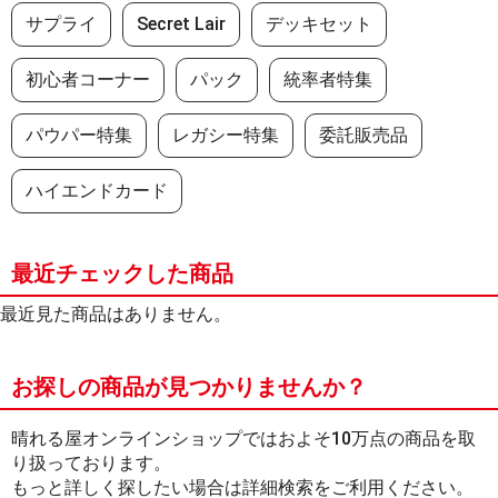
サプライ
Secret Lair
デッキセット
初心者コーナー
パック
統率者特集
パウパー特集
レガシー特集
委託販売品
ハイエンドカード
最近チェックした商品
最近見た商品はありません。
お探しの商品が見つかりませんか？
晴れる屋オンラインショップではおよそ10万点の商品を取
り扱っております。
もっと詳しく探したい場合は詳細検索をご利用ください。