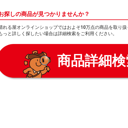
お探しの商品が見つかりませんか？
晴れる屋オンラインショップではおよそ10万点の商品を取り扱
もっと詳しく探したい場合は詳細検索をご利用ください。
商品詳細検