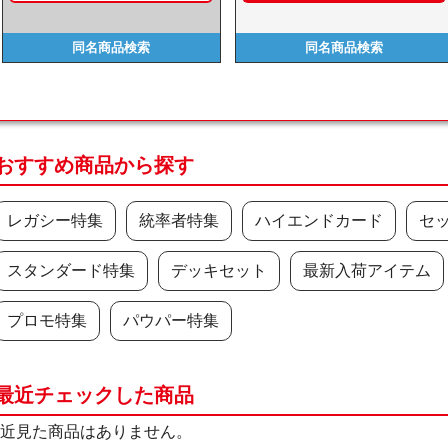
同名商品
検索
同名商品
検索
おすすめ商品から探す
レガシー特集
統率者特集
ハイエンドカード
セ
スタンダード特集
デッキセット
最新入荷アイテム
プロモ特集
パウパー特集
最近チェックした商品
近見た商品はありません。