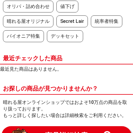
オリパ・詰め合わせ
値下げ
晴れる屋オリジナル
Secret Lair
統率者特集
パイオニア特集
デッキセット
最近チェックした商品
最近見た商品はありません。
お探しの商品が見つかりませんか？
晴れる屋オンラインショップではおよそ10万点の商品を取
り扱っております。
もっと詳しく探したい場合は詳細検索をご利用ください。