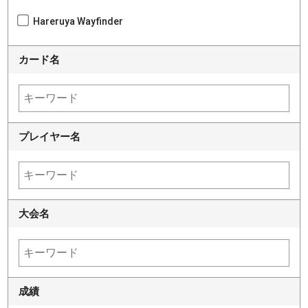
Hareruya Wayfinder
カード名
プレイヤー名
大会名
成績