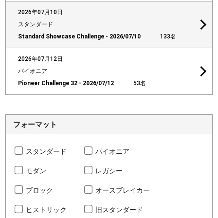
2026年07月10日
スタンダード
Standard Showcase Challenge - 2026/07/10
133名
2026年07月12日
パイオニア
Pioneer Challenge 32 - 2026/07/12
53名
フォーマット
スタンダード
パイオニア
モダン
レガシー
ブロック
オースブレイカー
ヒストリック
旧スタンダード