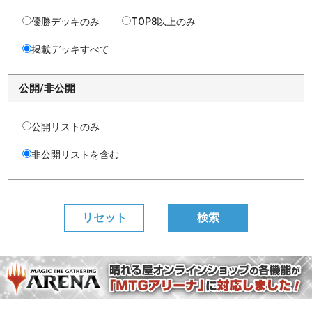
優勝デッキのみ
TOP8以上のみ
掲載デッキすべて
公開/非公開
公開リストのみ
非公開リストを含む