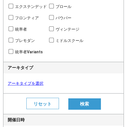
エクステンデッド
ブロール
フロンティア
パウパー
統率者
ヴィンテージ
プレモダン
ミドルスクール
統率者Variants
アーキタイプ
アーキタイプを選択
開催日時