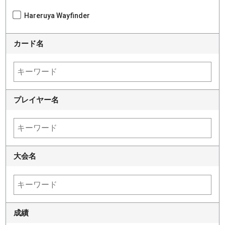
Hareruya Wayfinder
カード名
プレイヤー名
大会名
成績