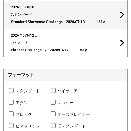
2026年07月10日
スタンダード
Standard Showcase Challenge - 2026/07/10
133名
2026年07月12日
パイオニア
Pioneer Challenge 32 - 2026/07/12
53名
フォーマット
スタンダード
パイオニア
モダン
レガシー
ブロック
オースブレイカー
ヒストリック
旧スタンダード