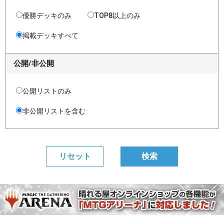
優勝デッキのみ
TOP8以上のみ
掲載デッキすべて
公開/非公開
公開リストのみ
非公開リストを含む