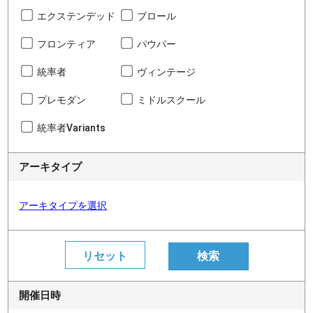
エクステンデッド
ブロール
フロンティア
パウパー
統率者
ヴィンテージ
プレモダン
ミドルスクール
統率者Variants
アーキタイプ
アーキタイプを選択
開催日時