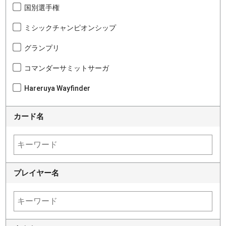
国別選手権
ミシックチャンピオンシップ
グランプリ
コマンダーサミットサーガ
Hareruya Wayfinder
カード名
プレイヤー名