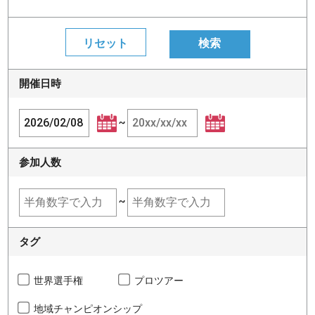
開催日時
~
参加人数
~
タグ
世界選手権
プロツアー
地域チャンピオンシップ