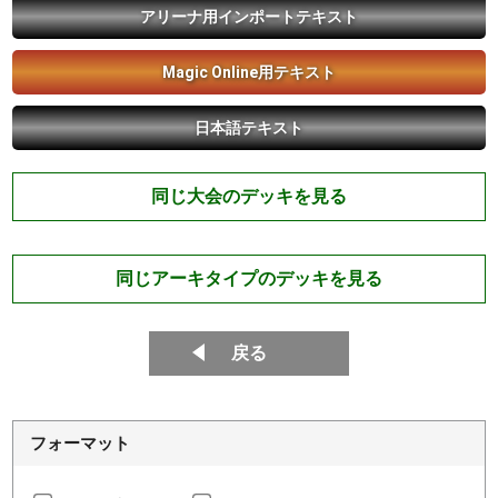
アリーナ用インポートテキスト
Magic Online用テキスト
日本語テキスト
同じ大会のデッキを見る
同じアーキタイプのデッキを見る
戻る
フォーマット